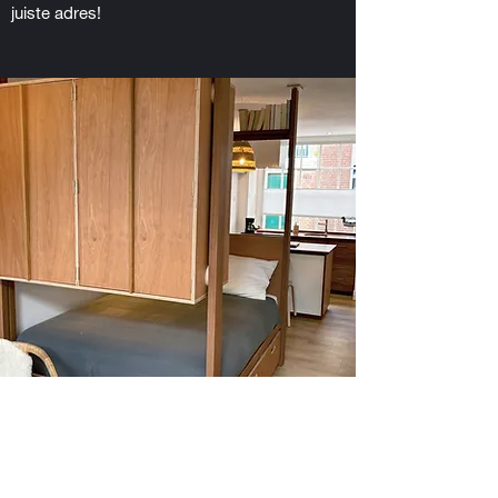
juiste adres!