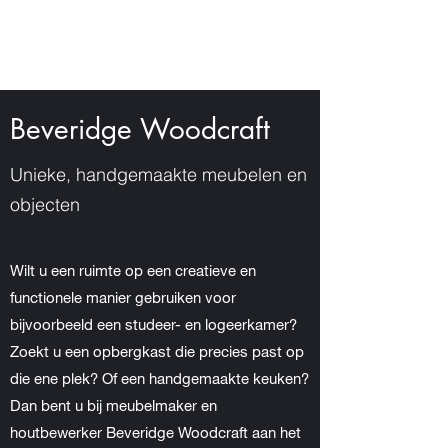
Beveridge Woodcraft
Unieke, handgemaakte meubelen en
objecten
Wilt u een ruimte op een creatieve en
functionele manier gebruiken voor
bijvoorbeeld een studeer- en logeerkamer?
Zoekt u een opbergkast die precies past op
die ene plek? Of een handgemaakte keuken?
Dan bent u bij meubelmaker en
houtbewerker Beveridge Woodcraft aan het